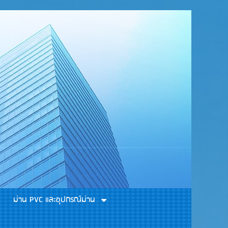
ม่าน PVC และอุปกรณ์ม่าน