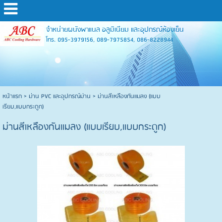
จำหน่ายผนังพาแนล อลูมิเนียม และอุปกรณ์ห้องเย็น
โทร. 095-3979156, 089-7975854, 086-8228944
หน้าแรก
>
ม่าน PVC และอุปกรณ์ม่าน
>
ม่านสีเหลืองกันแมลง (แบบ
เรียบ,แบบกระดูก)
ม่านสีเหลืองกันแมลง (แบบเรียบ,แบบกระดูก)