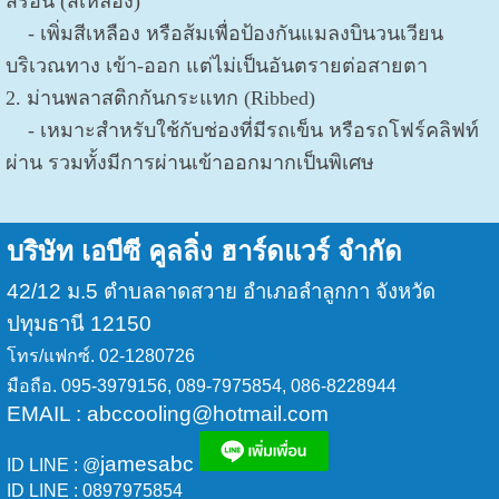
สีร้อน (สีเหลือง)
- เพิ่มสีเหลือง หรือส้มเพื่อป้องกันแมลงบินวนเวียน
บริเวณทาง เข้า-ออก แต่ไม่เป็นอันตรายต่อสายตา
2. ม่านพลาสติกกันกระแทก (Ribbed)
- เหมาะสำหรับใช้กับช่องที่มีรถเข็น หรือรถโฟร์คลิฟท์
ผ่าน รวมทั้งมีการผ่านเข้าออกมากเป็นพิเศษ
บริษัท เอบีซี คูลลิ่ง ฮาร์ดแวร์ จำกัด
42/12 ม.5 ตำบลลาดสวาย อำเภอลำลูกกา จังหวัด
ปทุมธานี 12150
โทร/แฟกซ์. 02-1280726
มือถือ. 095-3979156, 089-7975854, 086-8228944
EMAIL : abccooling@hotmail.com
jamesabc
ID LINE : @
ID LINE : 0897975854